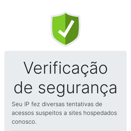
Verificação
de segurança
Seu IP fez diversas tentativas de
acessos suspeitos a sites hospedados
conosco.