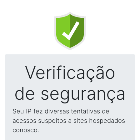
Verificação
de segurança
Seu IP fez diversas tentativas de
acessos suspeitos a sites hospedados
conosco.