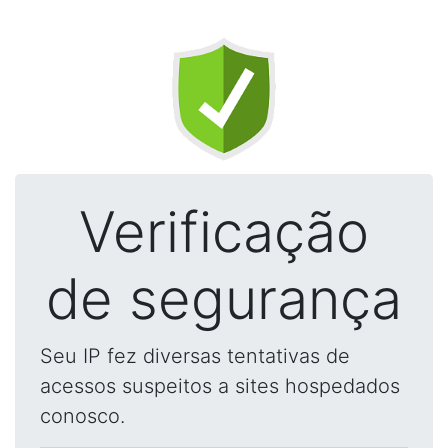
Verificação
de segurança
Seu IP fez diversas tentativas de
acessos suspeitos a sites hospedados
conosco.