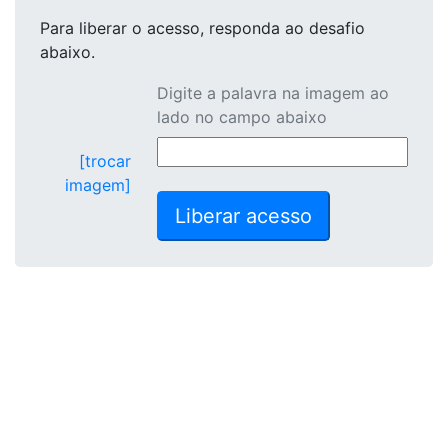
Para liberar o acesso
, responda ao desafio
abaixo.
Digite a palavra na imagem ao
lado no campo abaixo
[trocar
imagem]