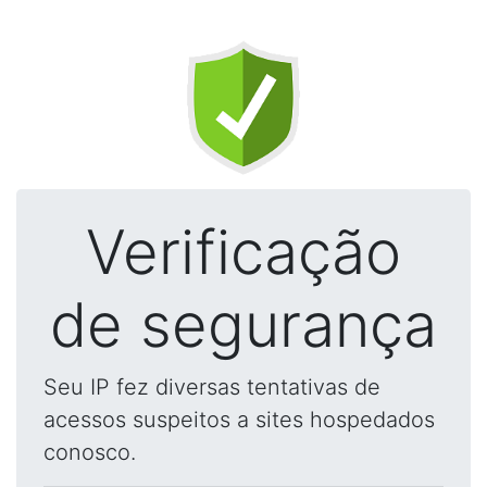
Verificação
de segurança
Seu IP fez diversas tentativas de
acessos suspeitos a sites hospedados
conosco.