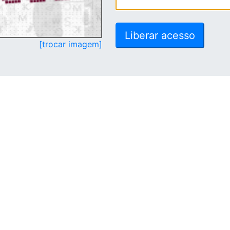
[trocar imagem]