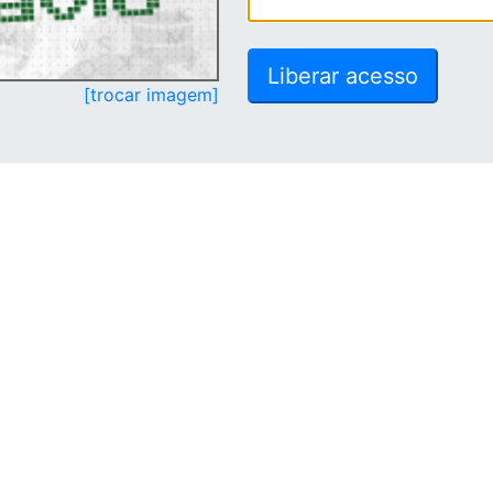
[trocar imagem]