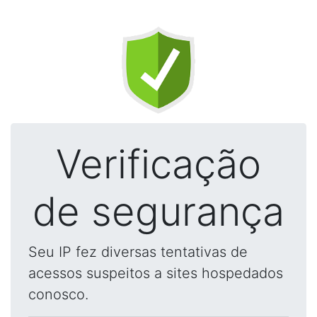
Verificação
de segurança
Seu IP fez diversas tentativas de
acessos suspeitos a sites hospedados
conosco.