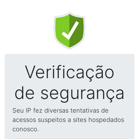
Verificação
de segurança
Seu IP fez diversas tentativas de
acessos suspeitos a sites hospedados
conosco.