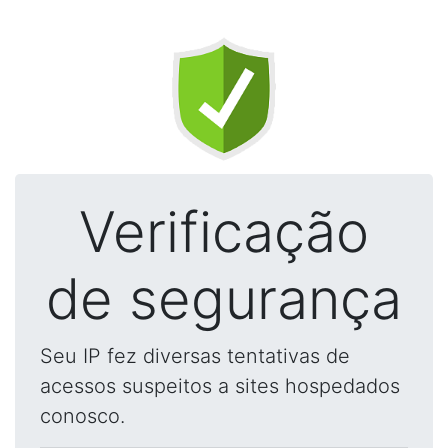
Verificação
de segurança
Seu IP fez diversas tentativas de
acessos suspeitos a sites hospedados
conosco.