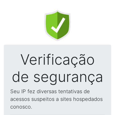
Verificação
de segurança
Seu IP fez diversas tentativas de
acessos suspeitos a sites hospedados
conosco.