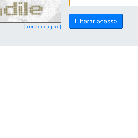
[trocar imagem]