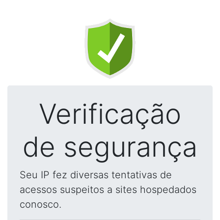
Verificação
de segurança
Seu IP fez diversas tentativas de
acessos suspeitos a sites hospedados
conosco.