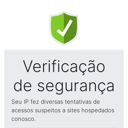
Verificação
de segurança
Seu IP fez diversas tentativas de
acessos suspeitos a sites hospedados
conosco.