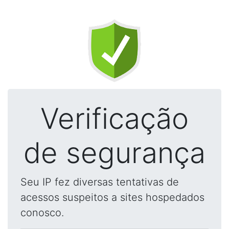
Verificação
de segurança
Seu IP fez diversas tentativas de
acessos suspeitos a sites hospedados
conosco.