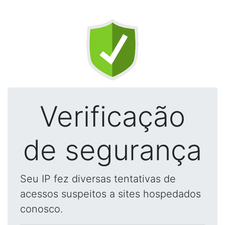
Verificação
de segurança
Seu IP fez diversas tentativas de
acessos suspeitos a sites hospedados
conosco.