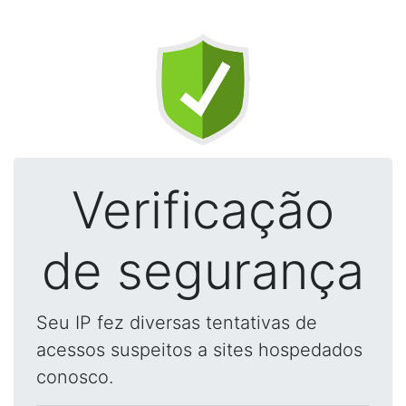
Verificação
de segurança
Seu IP fez diversas tentativas de
acessos suspeitos a sites hospedados
conosco.