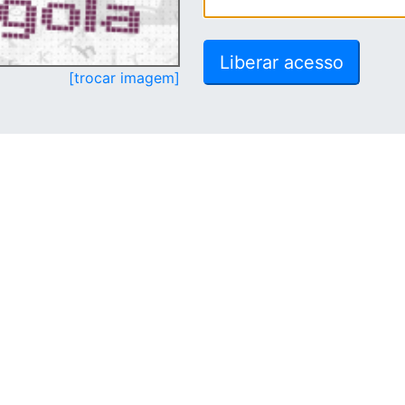
[trocar imagem]